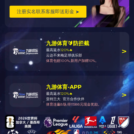
灰口铸铁
球墨铸铁
球王会体育官方网站（中
国）有限公司
产品描述
注塑、压铸、注胶等零配件
其他
类别
不锈钢
弹簧钢
冷拉钢
热轧钢